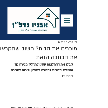
זמן קריאה 1 דקות
מוכרים את הבית? חשוב שתקראו
את הכתבה הזאת
קבלו את ההמלצות שלנו לתהליך מכירה קל 
ומוצלח בדירות למכירה בחולון ודירות למכירה 
בבת-ים
מכירת נכס הינה תהליך מורכב שדורש אחריות 