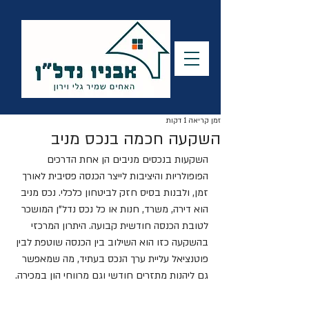
זמן קריאה 1 דקות
השקעה חכמה בנכס מניב
השקעות בנכסים מניבים הן אחת הדרכים 
הפופולריות והיציבות לייצר הכנסה פסיבית לאורך 
זמן, ולבנות בסיס חזק לביטחון כלכלי. נכס מניב 
הוא דירה, משרד, חנות או כל נכס נדל"ן המושכר 
לטובת הכנסה חודשית קבועה. היתרון המרכזי 
בהשקעה כזו הוא השילוב בין הכנסה שוטפת לבין 
פוטנציאל עליית ערך הנכס בעתיד, מה שמאפשר 
גם ליהנות מתזרים חודשי וגם מרווחי הון במכירה.