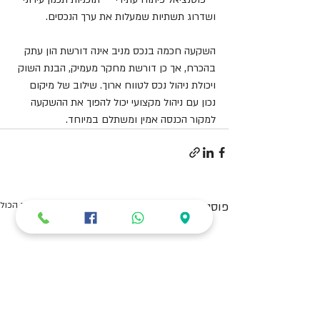
ושדרוג תשתיות שמעלות את ערך הנכסים.
השקעה חכמה בנכס מניב אינה דורשת הון עתק 
בהכרח, אך כן דורשת מחקר מעמיק, הבנת השוק 
ויכולת ניהול נכס לטווח ארוך. שילוב של מיקום 
נכון עם ניהול מקצועי יכול להפוך את ההשקעה 
למקור הכנסה אמין ומשתלם במיוחד.
פוסטים אחרונים
הצג הכול