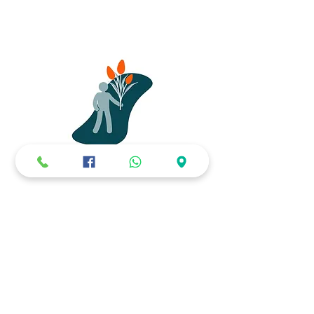
להצהרת הנגישות
האתר אינו אוסף מידע אישי ואינו עושה שימוש
בעוגיות למעקב.