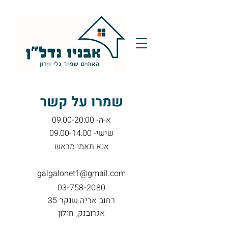
​שמרו על קשר
א-ה- 09:00-20:00
שישי- 09:00-14:00
אנא תאמו מראש
galgalonet1@gmail.com
03-758-2080
רחוב אריה שנקר 35
אגרובנק, חולון